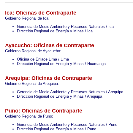
Ica: Oficinas de Contraparte
Gobierno Regional de Ica:
Gerencia de Medio Ambiente y Recursos Naturales / Ica
Dirección Regional de Energía y Minas / Ica
Ayacucho: Oficinas de Contraparte
Gobierno Regional de Ayacucho:
Oficina de Enlace Lima / Lima
Dirección Regional de Energía y Minas / Huamanga
Arequipa: Oficinas de Contraparte
Gobierno Regional de Arequipa:
Gerencia de Medio Ambiente y Recursos Naturales / Arequipa
Dirección Regional de Energía y Minas / Arequipa
Puno: Oficinas de Contraparte
Gobierno Regional de Puno:
Gerencia de Medio Ambiente y Recursos Naturales / Puno
Dirección Regional de Energía y Minas / Puno