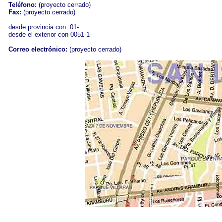
Teléfono:
(proyecto cerrado)
Fax:
(proyecto cerrado)
desde provincia con: 01-
desde el exterior con 0051-1-
Correo electrónico:
(proyecto cerrado)